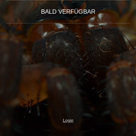
BALD VERFÜGBAR
Login